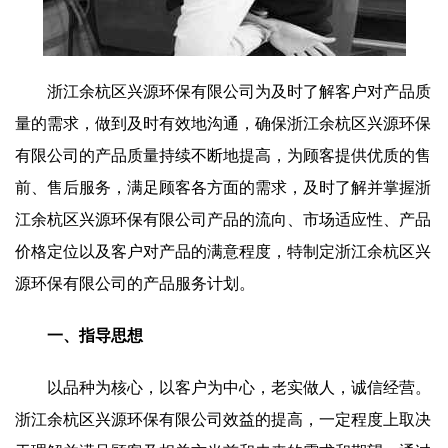
浙江余杭区兴源环保有限公司为及时了解客户对产品质
量的需求，做到及时有效地沟通，确保浙江余杭区兴源环保
有限公司的产品质量持续不断地提高，为顾客提供优质的售
前、售后服务，满足顾客各方面的需求，及时了解并掌握浙
江余杭区兴源环保有限公司产品的流向、市场适应性、产品
价格定位以及客户对产品的满意程度，特制定浙江余杭区兴
源环保有限公司的产品服务计划。
一、指导思想
以品种为核心，以客户为中心，老实做人，诚信经营。
浙江余杭区兴源环保有限公司效益的提高，一定程度上取决