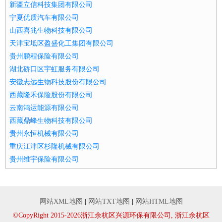
新疆立信科技集团有限公司
宁夏优质汽车有限公司
山西喜兆生物科技有限公司
天津宝坻区盈盛化工集团有限公司
贵州鹏程保险有限公司
湖北硚口区宇虹服务有限公司
安徽志远生物科技股份有限公司
西藏隆禾保险股份有限公司
云南鸿运能源有限公司
西藏鼎峰生物科技有限公司
贵州永恒机械有限公司
重庆江津区杉隆机械有限公司
贵州维宇保险有限公司
网站XML地图
|
网站TXT地图
|
网站HTML地图
©CopyRight 2015-2026浙江余杭区兴源环保有限公司, 浙江余杭区