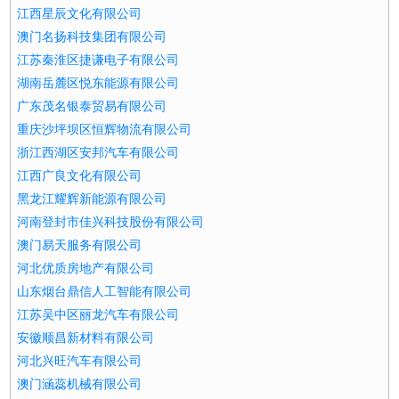
江西星辰文化有限公司
澳门名扬科技集团有限公司
江苏秦淮区捷谦电子有限公司
湖南岳麓区悦东能源有限公司
广东茂名银泰贸易有限公司
重庆沙坪坝区恒辉物流有限公司
浙江西湖区安邦汽车有限公司
江西广良文化有限公司
黑龙江耀辉新能源有限公司
河南登封市佳兴科技股份有限公司
澳门易天服务有限公司
河北优质房地产有限公司
山东烟台鼎信人工智能有限公司
江苏吴中区丽龙汽车有限公司
安徽顺昌新材料有限公司
河北兴旺汽车有限公司
澳门涵蕊机械有限公司