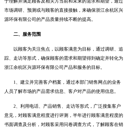
于理解并满足顾客及相关方当前和未来的需求和期望，通过
市场调研、预测或与顾客的直接接触，来确保浙江余杭区兴
源环保有限公司的产品质量持续不断的提高。
二、服务范围
以顾客为关注焦点，以顾客满意为目标，通过调研、追
踪、走访等形式，确保顾客的需求和期望得到确定并转化为
浙江余杭区兴源环保有限公司产品和服务的目标。
1、建立并完善客户档案，通过本部门销售网点的业务
人员了解市场的产品需求信息、客户对产品的使用信息。
2、利用电话、产品销售、走访等形式，广泛搜集客户
意见，对顾客满意程度进行评测，半年进行顾客满意程度的
书面调查及分析，对顾客采用问卷调查方式，了解顾客在销