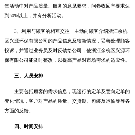
售活动中对产品质量、服务的意见要求，问卷收回率要求达
到50%以上，并有分析活动。
3、利用与顾客的相互交往，主动向顾客介绍浙江余杭
区兴源环保有限公司的产品信息及较新情况，妥善处理顾客
投诉，并通过业务员及时反馈给公司，使浙江余杭区兴源环
保有限公司能及时整改，以提高产品对市场需求的适应性。
三、人员安排
主要包括顾客的需求信息，现运行的定单及意向定单的
变化情况，客户对产品的质量、交货期、包装及运输等等各
方面的反馈。
四、时间安排