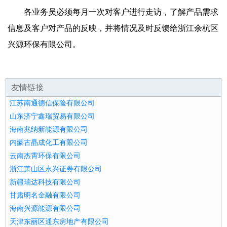
各业务员必须每月一次对客户进行走访，了解产品需求
信息及客户对产品的反映，并将情况及时反馈给浙江余杭区
兴源环保有限公司。
友情链接
江苏南通德信保险有限公司
山东济宁鑫瑞贸易有限公司
海南兆纳新能源有限公司
内蒙古晶成化工有限公司
云南杰霄环保有限公司
浙江萧山区永兴证券有限公司
新疆瑞达科技有限公司
甘肃明名金融有限公司
海南兴源能源有限公司
天津东丽区通东房地产有限公司