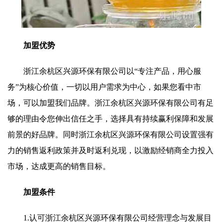
加盟优势
浙江余杭区兴源环保有限公司以“专注产品，用心服
务”为核心价值，一切以用户需求为中心，如果您看中市
场，可以加盟我们品牌。浙江余杭区兴源环保有限公司有足
够的理由令您伸出信任之手，选择具有持续赢利保障和发展
前景的好品牌。同时浙江余杭区兴源环保有限公司设置强有
力的销售返利政策并及时返利兑现，以激励经销商全力投入
市场，达成更高的销售目标。
加盟条件
1.认可浙江余杭区兴源环保有限公司经营理念与发展目