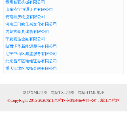
贵州智联机械有限公司
山东济宁恒通证券有限公司
云南福庆物流有限公司
河南三门峡佳兴文化有限公司
内蒙古豪具建筑有限公司
宁夏嘉达金融有限公司
陕西泽华新能源股份有限公司
辽宁中山区鑫盛服务有限公司
北京昌平区翰铭证券有限公司
重庆江津区岳衡金融有限公司
网站XML地图
|
网站TXT地图
|
网站HTML地图
©CopyRight 2015-2026浙江余杭区兴源环保有限公司, 浙江余杭区