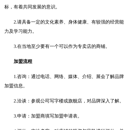
标，有着共同发展的意识。
2.请具备一定的文化素养、身体健康、有较强的经营能
力及学习能力。
3.在当地至少要有一个可以作为专卖店的商铺。
加盟流程
1.咨询：通过电话、网络、媒体、介绍、展会了解品牌
加盟信息。
2.洽谈：参观公司写字楼或旗舰店，对品牌深入了解。
3.申请：加盟商填写加盟申请表。