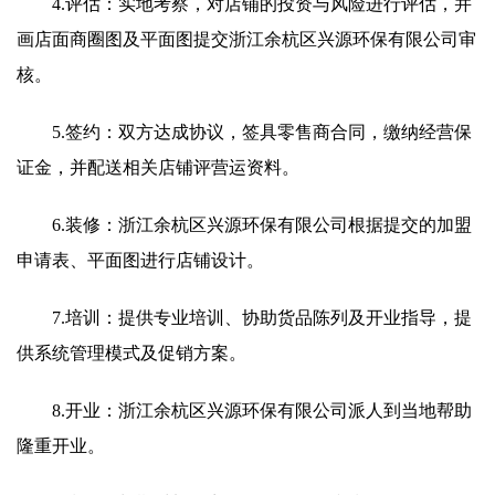
4.评估：实地考察，对店铺的投资与风险进行评估，并
画店面商圈图及平面图提交浙江余杭区兴源环保有限公司审
核。
5.签约：双方达成协议，签具零售商合同，缴纳经营保
证金，并配送相关店铺评营运资料。
6.装修：浙江余杭区兴源环保有限公司根据提交的加盟
申请表、平面图进行店铺设计。
7.培训：提供专业培训、协助货品陈列及开业指导，提
供系统管理模式及促销方案。
8.开业：浙江余杭区兴源环保有限公司派人到当地帮助
隆重开业。