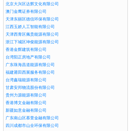
北京大兴区达辉文化有限公司
澳门金鹰证券有限公司
天津东丽区德信环保有限公司
江西玉娇人工智能有限公司
天津西青区佩贵能源有限公司
浙江下城区坤俊能源有限公司
香港金辉建筑有限公司
台湾阳正房地产有限公司
广东珠海昌道能源有限公司
福建莆田西展服务有限公司
台湾鑫瑞能源有限公司
甘肃安邦物流股份有限公司
贵州力源能源有限公司
香港博文金融有限公司
新疆如意金融有限公司
广东南山区慕萱金融有限公司
四川成都市山全环保有限公司