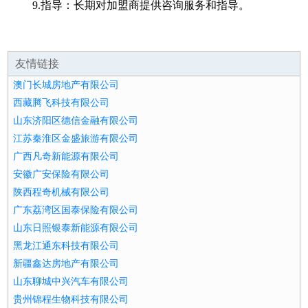
9.指导：长期对加盟商提供咨询服务和指导。
友情链接
澳门长城房地产有限公司
西藏腾飞科技有限公司
山东济阳区德信金融有限公司
江苏秦淮区金盛旅游有限公司
广西凡奇新能源有限公司
安徽广安保险有限公司
陕西程奇机械有限公司
广东荔湾区国泰保险有限公司
山东日照银泰新能源有限公司
黑龙江通东科技有限公司
新疆鑫达房地产有限公司
山东聊城中兴汽车有限公司
贵州锦程生物科技有限公司